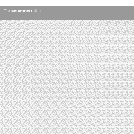
Полная версия сайта