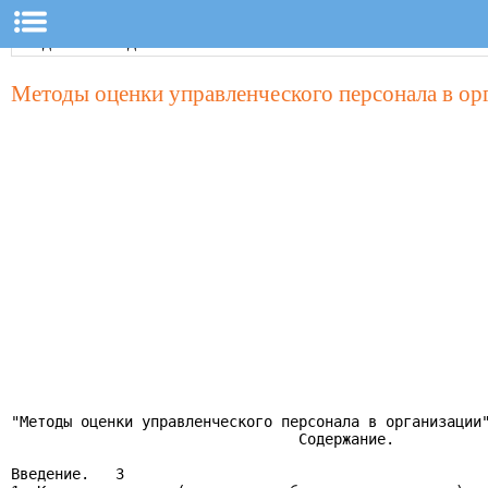
Методы оценки управленческого персонала в ор
"Методы оценки управленческого персонала в организации"
                                 Содержание.

Введение.   3
