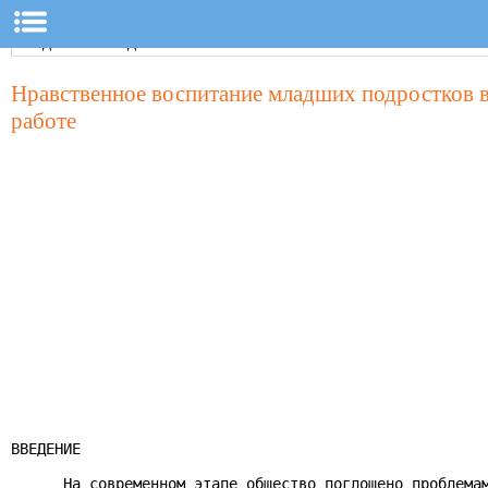
Нравственное воспитание младших подростков в
работе
ВВЕДЕНИЕ

      На современном этапе общество поглощено проблемам