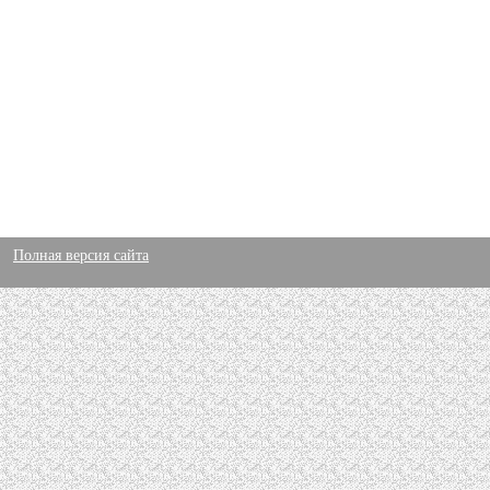
Полная версия сайта