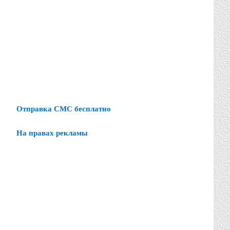
Отправка СМС бесплатно
На правах рекламы