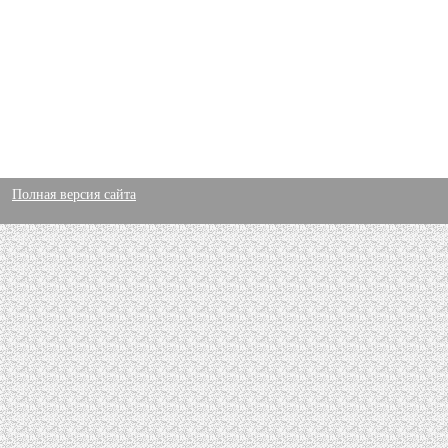
Полная версия сайта