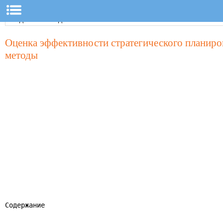
Оценка эффективности стратегического планиров
методы
Содержание
