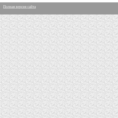
Полная версия сайта