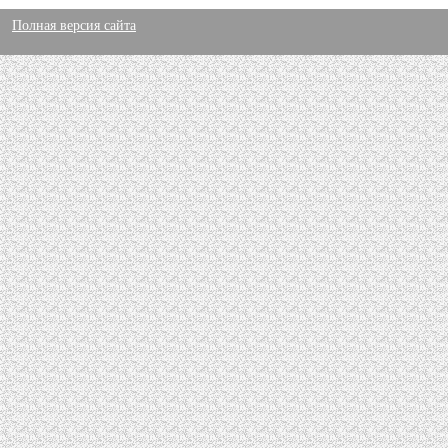
Полная версия сайта