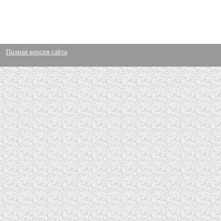
Полная версия сайта