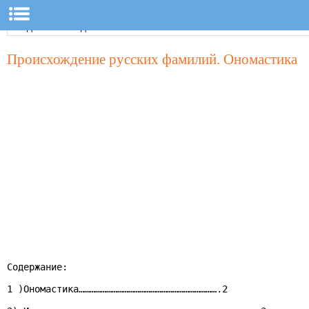
Происхождение русских фамилий. Ономастика
Содержание:

1 )Ономастика………………………………………………………………….2
