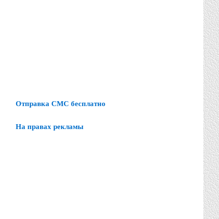
Отправка СМС бесплатно
На правах рекламы